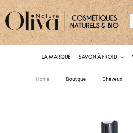
LA MARQUE
SAVON À FROID
Home
Boutique
Cheveux