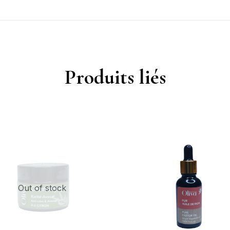
Produits liés
Out of stock