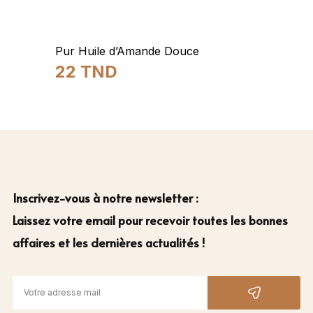
Pur Huile d’Amande Douce
22
TND
Inscrivez-vous à notre newsletter :
Laissez votre email pour recevoir toutes les bonnes
affaires et les dernières actualités !