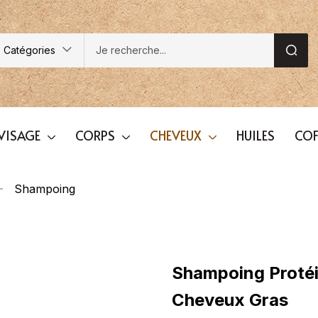
Catégories
VISAGE
CORPS
CHEVEUX
HUILES
COF
Shampoing
Shampoing Protéi
Cheveux Gras