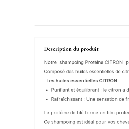
Description du produit
Notre shampoing Protéine CITRON pou
Composé des huiles essentielles de citr
Les huiles essentielles CITRON
Purifiant et équilibrant : le citron 
Rafraîchissant : Une sensation de
La protéine de blé forme un film prote
Ce shampoing est idéal pour vos cheveux g