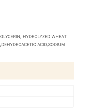
 GLYCERIN, HYDROLYZED WHEAT
,DEHYDROACETIC ACID,SODIUM