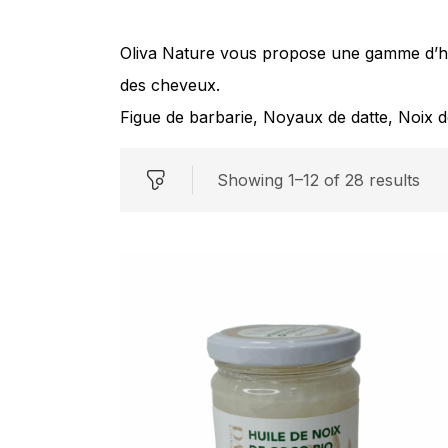
Oliva Nature vous propose une gamme d’huil
des cheveux.
Figue de barbarie, Noyaux de datte, Noix 
Showing 1–12 of 28 results