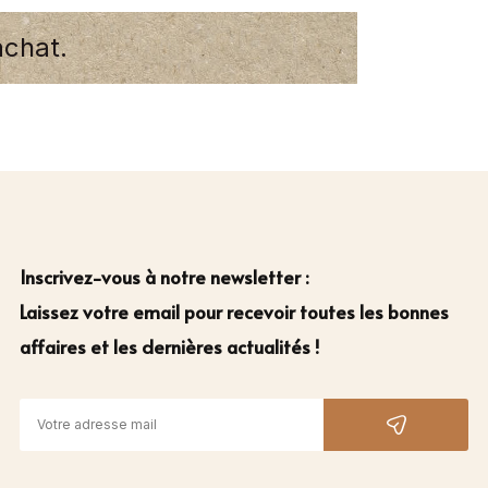
achat.
Inscrivez-vous à notre newsletter :
Laissez votre email pour recevoir toutes les bonnes
affaires et les dernières actualités !