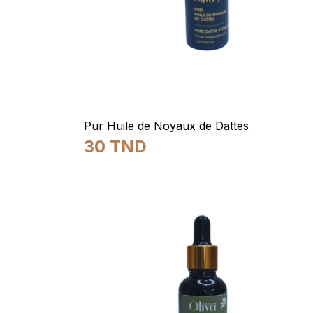
Pur Huile de Noyaux de Dattes
30
TND