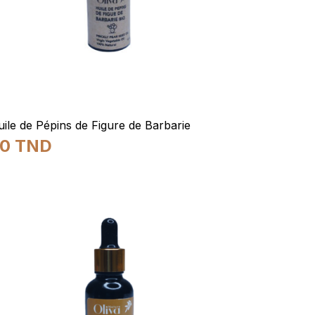
ile de Pépins de Figure de Barbarie
30
TND