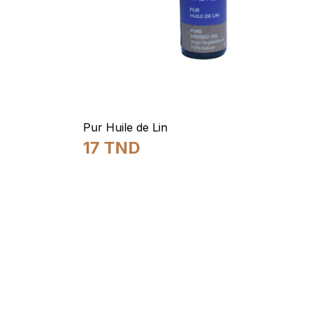
Pur Huile de Lin
17
TND