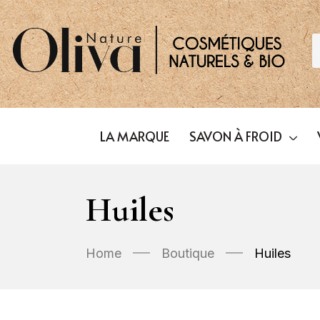
LA MARQUE
SAVON À FROID
Huiles
Home
Boutique
Huiles