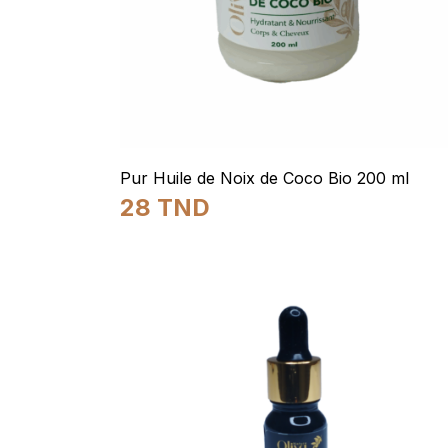
Pur Huile de Noix de Coco Bio 200 ml
28
TND