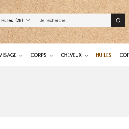
Huiles (28)
VISAGE
CORPS
CHEVEUX
HUILES
COF