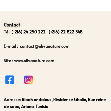
Contact
Tél :
(+216) 24 250 222
(+216) 22 822 348
E-mail : contact@olivanature.com
Site : www.olivanature.com
Adresse:
Riadh andalous ,Résidence Ghalia, Rue reine
de saba, Ariana, Tunisia