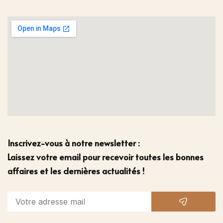
Inscrivez-vous à notre newsletter :
Laissez votre email pour recevoir toutes les bonnes
affaires et les dernières actualités !