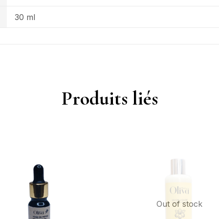
30 ml
Produits liés
Out of stock