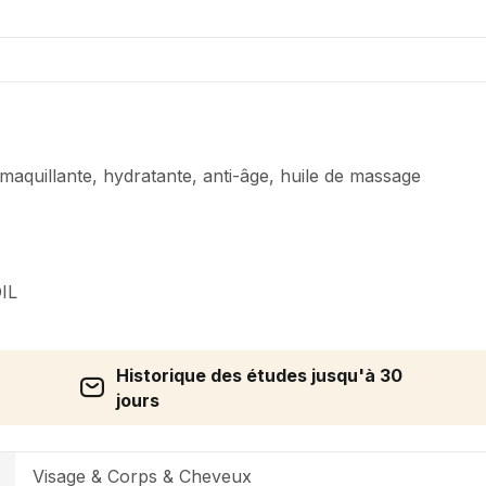
aquillante, hydratante, anti-âge, huile de massage
IL
Historique des études jusqu'à 30
jours
Visage & Corps & Cheveux