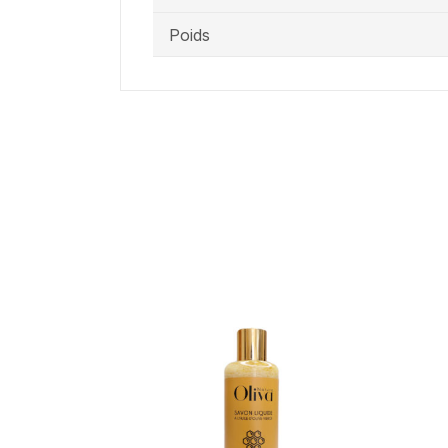
Poids