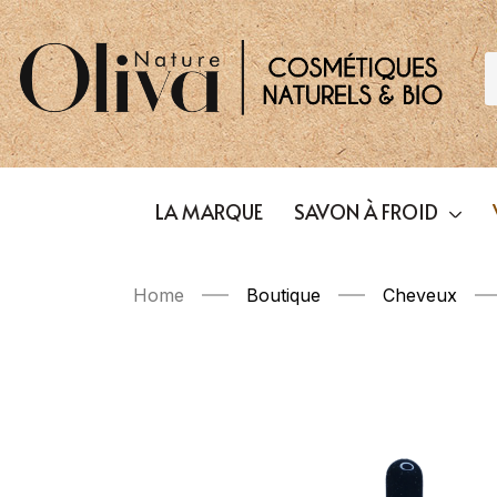
LA MARQUE
SAVON À FROID
Home
Boutique
Cheveux