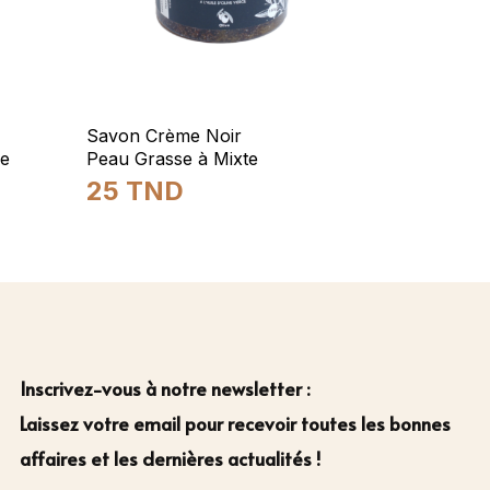
Savon Crème Noir
le
Peau Grasse à Mixte
25
TND
Inscrivez-vous à notre newsletter :
Laissez votre email pour recevoir toutes les bonnes
affaires et les dernières actualités !